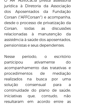
O AR Advocacia presta assessoria 
jurídica à Diretoria da Associação 
dos Aposentados da Fundação 
Corsan ("AFFCorsan") e acompanha, 
desde o processo de privatização da 
Corsan, todas as discussões 
relacionadas à manutenção da 
assistência à saúde dos aposentados, 
pensionistas e seus dependentes. 
Nesse período, o escritório 
participou ativamente do 
acompanhamento das tratativas e 
procedimentos de mediação 
realizados na busca por uma 
solução consensual para a 
continuidade do plano de saúde, 
iniciativas que, contudo, não 
resultaram em acordo entre as 