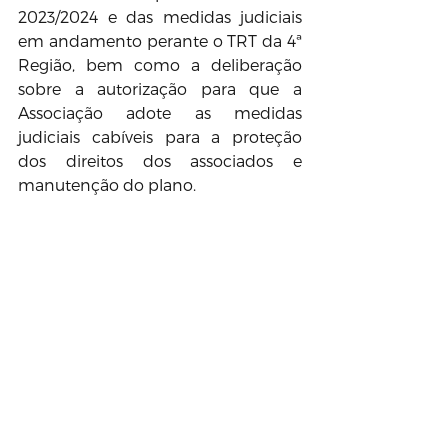
2023/2024 e das medidas judiciais 
em andamento perante o TRT da 4ª 
Região, bem como a deliberação 
sobre a autorização para que a 
Associação adote as medidas 
judiciais cabíveis para a proteção 
dos direitos dos associados e 
manutenção do plano.