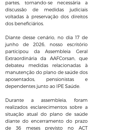
partes, tornando-se necessária a 
discussão de medidas judiciais 
voltadas à preservação dos direitos 
dos beneficiários. 
Diante desse cenário, no dia 17 de 
junho de 2026, nosso escritório 
participou da Assembleia Geral 
Extraordinária da AAFCorsan, que 
debateu medidas relacionadas à 
manutenção do plano de saúde dos 
aposentados, pensionistas e 
dependentes junto ao IPE Saúde.
Durante a assembleia, foram 
realizados esclarecimentos sobre a 
situação atual do plano de saúde 
diante do encerramento do prazo 
de 36 meses previsto no ACT 