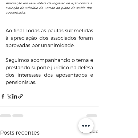
Aprovação em assembleia de ingresso de ação contra a 
extinção do subsídio da Corsan ao plano de saúde dos 
aposentados.
Ao final, todas as pautas submetidas 
à apreciação dos associados foram 
aprovadas por unanimidade.
Seguimos acompanhando o tema e 
prestando suporte jurídico na defesa 
dos interesses dos aposentados e 
pensionistas.
Ver tudo
Posts recentes