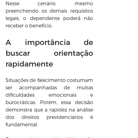
Nesse cenário, mesmo 
preenchendo os demais requisitos 
legais, o dependente poderá não 
receber o benefício.
A importância de 
buscar orientação 
rapidamente
Situações de falecimento costumam 
ser acompanhadas de muitas 
dificuldades emocionais e 
burocráticas. Porém, essa decisão 
demonstra que a rapidez na análise 
dos direitos previdenciários é 
fundamental.