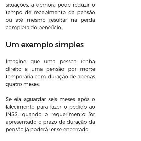
situações, a demora pode reduzir o 
tempo de recebimento da pensão 
ou até mesmo resultar na perda 
completa do benefício.
Um exemplo simples
Imagine que uma pessoa tenha 
direito a uma pensão por morte 
temporária com duração de apenas 
quatro meses.
Se ela aguardar seis meses após o 
falecimento para fazer o pedido ao 
INSS, quando o requerimento for 
apresentado o prazo de duração da 
pensão já poderá ter se encerrado.