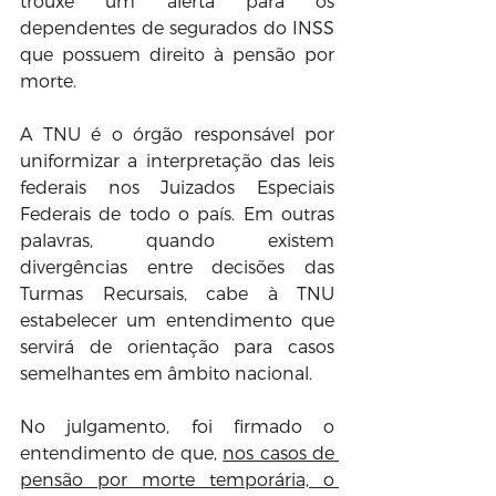
trouxe um alerta para os 
dependentes de segurados do INSS 
que possuem direito à pensão por 
morte.
A TNU é o órgão responsável por 
uniformizar a interpretação das leis 
federais nos Juizados Especiais 
Federais de todo o país. Em outras 
palavras, quando existem 
divergências entre decisões das 
Turmas Recursais, cabe à TNU 
estabelecer um entendimento que 
servirá de orientação para casos 
semelhantes em âmbito nacional.
No julgamento, foi firmado o 
entendimento de que, 
nos casos de 
pensão por morte temporária, o 