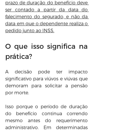
prazo de duração do benefício deve 
ser contado a partir da data do 
falecimento do segurado, e não da 
data em que o dependente realiza o 
pedido junto ao INSS.
O que isso significa na 
prática?
A decisão pode ter impacto 
significativo para viúvos e viúvas que 
demoram para solicitar a pensão 
por morte.
Isso porque o período de duração 
do benefício continua correndo 
mesmo antes do requerimento 
administrativo. Em determinadas 