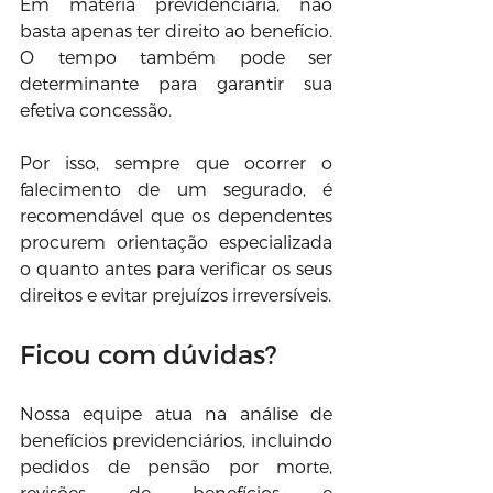
Em matéria previdenciária, não 
basta apenas ter direito ao benefício. 
O tempo também pode ser 
determinante para garantir sua 
efetiva concessão.
Por isso, sempre que ocorrer o 
falecimento de um segurado, é 
recomendável que os dependentes 
procurem orientação especializada 
o quanto antes para verificar os seus 
direitos e evitar prejuízos irreversíveis.
Ficou com dúvidas?
Nossa equipe atua na análise de 
benefícios previdenciários, incluindo 
pedidos de pensão por morte, 
revisões de benefícios e 