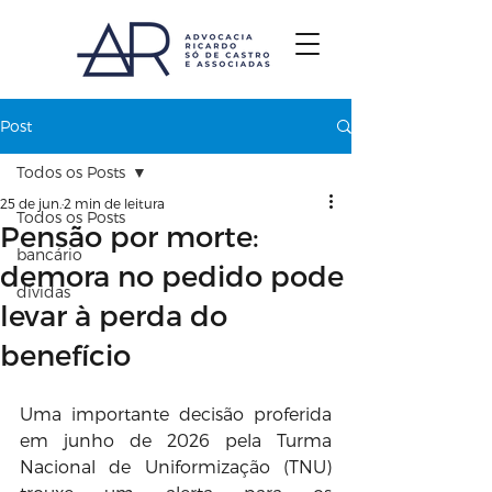
Post
Todos os Posts
25 de jun.
2 min de leitura
Todos os Posts
Pensão por morte:
bancário
demora no pedido pode
dívidas
levar à perda do
benefício
Uma importante decisão proferida 
em junho de 2026 pela Turma 
Nacional de Uniformização (TNU) 