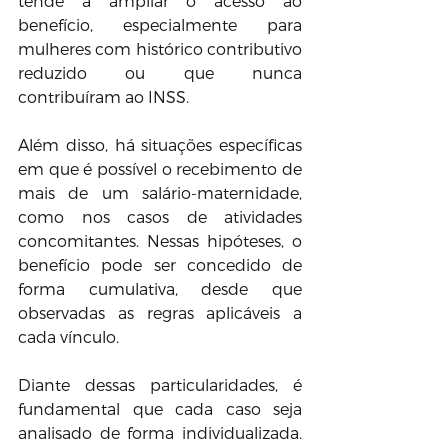
tende a ampliar o acesso ao 
benefício, especialmente para 
mulheres com histórico contributivo 
reduzido ou que nunca 
contribuíram ao INSS.
Além disso, há situações específicas 
em que é possível o recebimento de 
mais de um salário-maternidade, 
como nos casos de atividades 
concomitantes. Nessas hipóteses, o 
benefício pode ser concedido de 
forma cumulativa, desde que 
observadas as regras aplicáveis a 
cada vínculo.
Diante dessas particularidades, é 
fundamental que cada caso seja 
analisado de forma individualizada. 