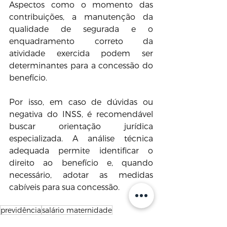
Aspectos como o momento das 
contribuições, a manutenção da 
qualidade de segurada e o 
enquadramento correto da 
atividade exercida podem ser 
determinantes para a concessão do 
benefício.
Por isso, em caso de dúvidas ou 
negativa do INSS, é recomendável 
buscar orientação jurídica 
especializada. A análise técnica 
adequada permite identificar o 
direito ao benefício e, quando 
necessário, adotar as medidas 
cabíveis para sua concessão.
previdência
salário maternidade