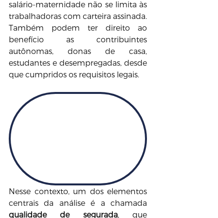
salário-maternidade não se limita às 
trabalhadoras com carteira assinada. 
Também podem ter direito ao 
benefício as contribuintes 
autônomas, donas de casa, 
estudantes e desempregadas, desde 
que cumpridos os requisitos legais.
Nesse contexto, um dos elementos 
centrais da análise é a chamada 
qualidade de segurada
, que 