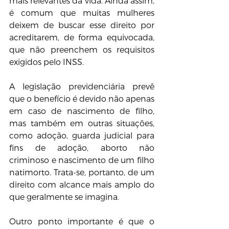
mais relevantes da vida. Ainda assim, 
é comum que muitas mulheres 
deixem de buscar esse direito por 
acreditarem, de forma equivocada, 
que não preenchem os requisitos 
exigidos pelo INSS.
A legislação previdenciária prevê 
que o benefício é devido não apenas 
em caso de nascimento de filho, 
mas também em outras situações, 
como adoção, guarda judicial para 
fins de adoção, aborto não 
criminoso e nascimento de um filho 
natimorto. Trata-se, portanto, de um 
direito com alcance mais amplo do 
que geralmente se imagina.
Outro ponto importante é que o 