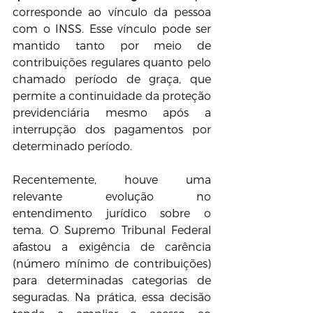
corresponde ao vínculo da pessoa 
com o INSS. Esse vínculo pode ser 
mantido tanto por meio de 
contribuições regulares quanto pelo 
chamado período de graça, que 
permite a continuidade da proteção 
previdenciária mesmo após a 
interrupção dos pagamentos por 
determinado período.
Recentemente, houve uma 
relevante evolução no 
entendimento jurídico sobre o 
tema. O Supremo Tribunal Federal 
afastou a exigência de carência 
(número mínimo de contribuições) 
para determinadas categorias de 
seguradas. Na prática, essa decisão 