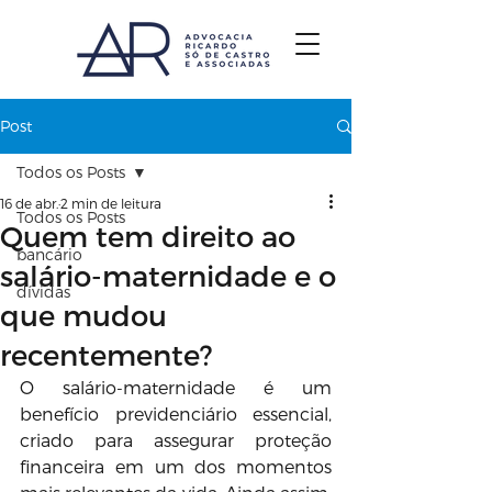
Post
Todos os Posts
16 de abr.
2 min de leitura
Todos os Posts
Quem tem direito ao
bancário
salário-maternidade e o
dívidas
que mudou
recentemente?
O salário-maternidade é um 
benefício previdenciário essencial, 
criado para assegurar proteção 
financeira em um dos momentos 