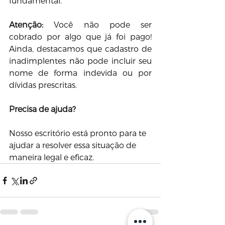
fundamental. 
Atenção: 
Você não pode ser 
cobrado por algo que já foi pago! 
Ainda, destacamos que cadastro de 
inadimplentes não pode incluir seu 
nome de forma indevida ou por 
dívidas prescritas.
Precisa de ajuda?
Nosso escritório está pronto para te 
ajudar a resolver essa situação de 
maneira legal e eficaz. 