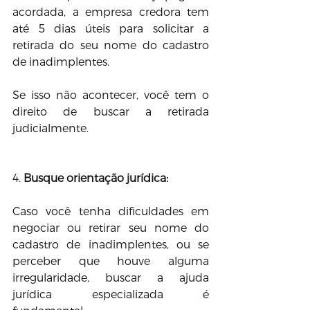
acordada, a empresa credora tem 
até 5 dias úteis para solicitar a 
retirada do seu nome do cadastro 
de inadimplentes. 
Se isso não acontecer, você tem o 
direito de buscar a retirada 
judicialmente.
4. 
Busque orientação jurídica:
Caso você tenha dificuldades em 
negociar ou retirar seu nome do 
cadastro de inadimplentes, ou se 
perceber que houve alguma 
irregularidade, buscar a ajuda 
jurídica especializada é 