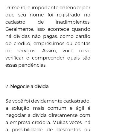
Primeiro, é importante entender por 
que seu nome foi registrado no 
cadastro de inadimplentes! 
Geralmente, isso acontece quando 
há dívidas não pagas, como cartão 
de crédito, empréstimos ou contas 
de serviços. Assim, você deve 
verificar e compreender quais são 
essas pendências. 
2️. 
Negocie a dívida:
Se você foi devidamente cadastrado, 
a solução mais comum e ágil é 
negociar a dívida diretamente com 
a empresa credora. Muitas vezes, há 
a possibilidade de descontos ou 