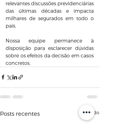
relevantes discussões previdenciárias 
das últimas décadas e impacta 
milhares de segurados em todo o 
país.
Nossa equipe permanece à 
disposição para esclarecer dúvidas 
sobre os efeitos da decisão em casos 
concretos.
Ver tudo
Posts recentes