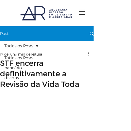
Post
Todos os Posts
17 de jun.
1 min de leitura
Todos os Posts
STF encerra
bancário
definitivamente a
dívidas
Revisão da Vida Toda