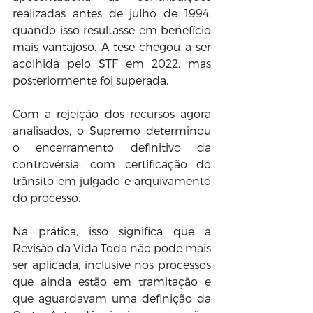
realizadas antes de julho de 1994, 
quando isso resultasse em benefício 
mais vantajoso. A tese chegou a ser 
acolhida pelo STF em 2022, mas 
posteriormente foi superada.
Com a rejeição dos recursos agora 
analisados, o Supremo determinou 
o encerramento definitivo da 
controvérsia, com certificação do 
trânsito em julgado e arquivamento 
do processo.
Na prática, isso significa que a 
Revisão da Vida Toda não pode mais 
ser aplicada, inclusive nos processos 
que ainda estão em tramitação e 
que aguardavam uma definição da 