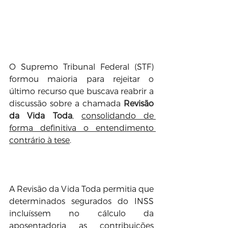
O Supremo Tribunal Federal (STF) 
formou maioria para rejeitar o 
último recurso que buscava reabrir a 
discussão sobre a chamada 
Revisão 
da Vida Toda
, 
consolidando de 
forma definitiva o entendimento 
contrário à tese
.
A Revisão da Vida Toda permitia que 
determinados segurados do INSS 
incluíssem no cálculo da 
aposentadoria as contribuições 