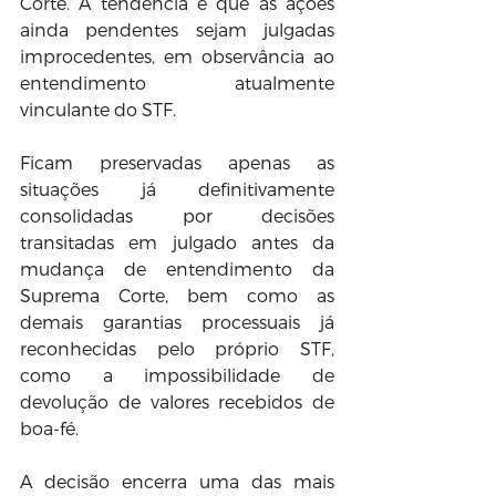
Corte. A tendência é que as ações 
ainda pendentes sejam julgadas 
improcedentes, em observância ao 
entendimento atualmente 
vinculante do STF.
Ficam preservadas apenas as 
situações já definitivamente 
consolidadas por decisões 
transitadas em julgado antes da 
mudança de entendimento da 
Suprema Corte, bem como as 
demais garantias processuais já 
reconhecidas pelo próprio STF, 
como a impossibilidade de 
devolução de valores recebidos de 
boa-fé.
A decisão encerra uma das mais 