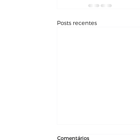
Posts recentes
Comentários