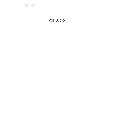
Ver tudo