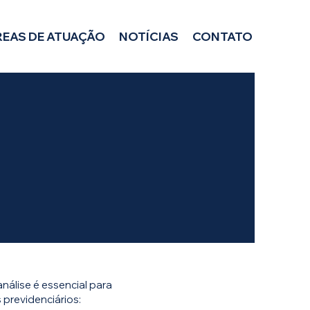
REAS DE ATUAÇÃO
NOTÍCIAS
CONTATO
nálise é essencial para
 previdenciários: