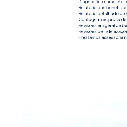
Diagnóstico completo da
Relatório dos benefícios
Relatório detalhado de 
Contagem recíproca de 
Revisões em geral de be
Revisões de indenizaçõe
Prestamos assessoria n