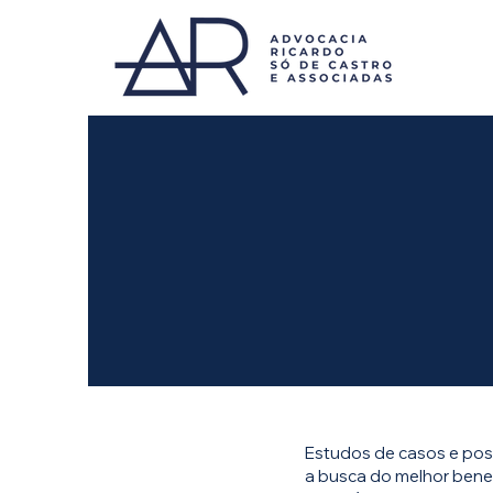
Estudos de casos e poss
a busca do melhor benef