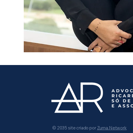
© 2035 site criado por
Zuma.Network