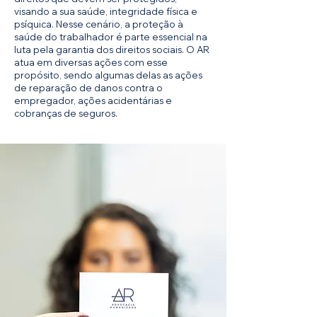
visando a sua saúde, integridade física e
psíquica. Nesse cenário, a proteção à
saúde do trabalhador é parte essencial na
luta pela garantia dos direitos sociais. O AR
atua em diversas ações com esse
propósito, sendo algumas delas as ações
de reparação de danos contra o
empregador, ações acidentárias e
cobranças de seguros.