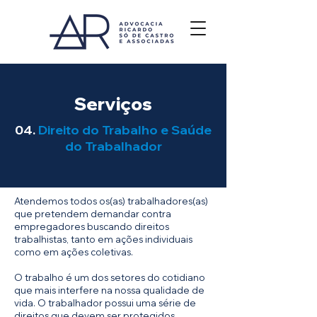
Serviços
04.
Direito do Trabalho e Saúde
do Trabalhador
Atendemos todos os(as) trabalhadores(as)
que pretendem demandar contra
empregadores buscando direitos
trabalhistas, tanto em ações individuais
como em ações coletivas.
O trabalho é um dos setores do cotidiano
que mais interfere na nossa qualidade de
vida. O trabalhador possui uma série de
direitos que devem ser protegidos,